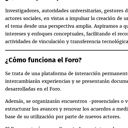
Investigadores, autoridades universitarias, gestores d
actores sociales, en vistas a impulsar la creación de
el tema desde una perspectiva amplia. Aspiramos a qu
intereses y enfoques conceptuales, facilitando el re
actividades de vinculación y transferencia tecnológica
¿Cómo funciona el Foro?
Se trata de una plataforma de interacción permanente,
intercambiarán experiencias y se presentarán docume
desarrolladas en el Foro.
Además, se organizarán encuentros -presenciales o vi
estructurar los avances y renovar los acuerdos a medi
base de su utilización por parte de nuevos actores.