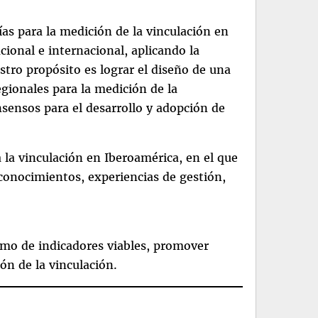
as para la medición de la vinculación en
cional e internacional, aplicando la
tro propósito es lograr el diseño de una
gionales para la medición de la
sensos para el desarrollo y adopción de
a la vinculación en Iberoamérica, en el que
 conocimientos, experiencias de gestión,
imo de indicadores viables, promover
ón de la vinculación.