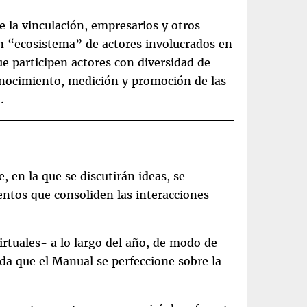
e la vinculación, empresarios y otros
 un “ecosistema” de actores involucrados en
e participen actores con diversidad de
conocimiento, medición y promoción de las
.
 en la que se discutirán ideas, se
ntos que consoliden las interacciones
rtuales- a lo largo del año, de modo de
da que el Manual se perfeccione sobre la