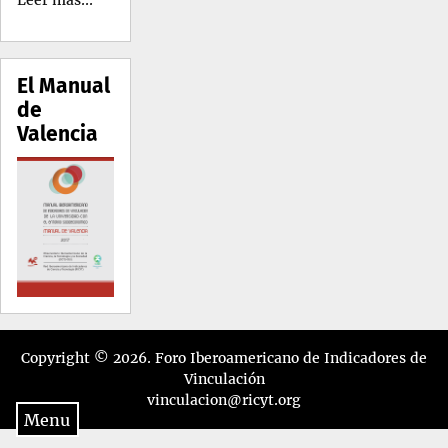
Leer más...
El Manual
de
Valencia
Copyright © 2026.
Foro Iberoamericano de Indicadores de
Vinculación
vinculacion@ricyt.org
Menu