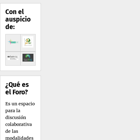
Con el
auspicio
de:
¿Qué es
el Foro?
Es un espacio
para la
discusión
colaborativa
de las
modalidades