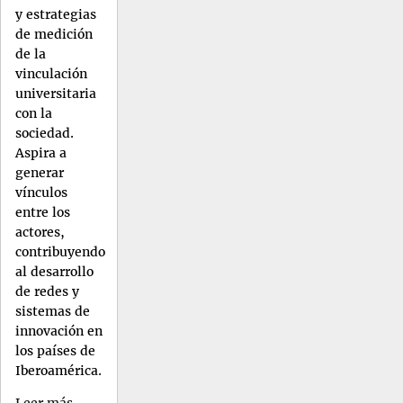
y estrategias
de medición
de la
vinculación
universitaria
con la
sociedad.
Aspira a
generar
vínculos
entre los
actores,
contribuyendo
al desarrollo
de redes y
sistemas de
innovación en
los países de
Iberoamérica.