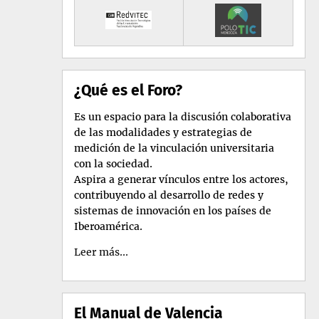
¿Qué es el Foro?
Es un espacio para la discusión colaborativa
de las modalidades y estrategias de
medición de la vinculación universitaria
con la sociedad.
Aspira a generar vínculos entre los actores,
contribuyendo al desarrollo de redes y
sistemas de innovación en los países de
Iberoamérica.
Leer más...
El Manual de Valencia